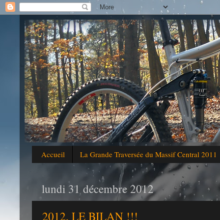
Accueil
La Grande Traversée du Massif Central 2011
lundi 31 décembre 2012
2012, LE BILAN !!!