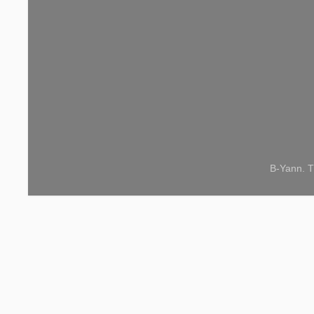
B-Yann. T