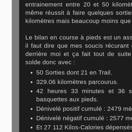
entrainement entre 20 et 50 kilomètr
même réussit à faire quelques sorti
kilomètres mais beaucoup moins que je
Le bilan en course à pieds est un as
il faut dire que mes soucis récurant 
derrière moi et ça fait tout de suit
solde donc avec :
50 Sorties dont 21 en Trail.
329.06 kilomètres parcourus.
42 heures 33 minutes et 36 s
basquettes aux pieds.
Dénivelé positif cumulé : 2479 mè
Dénivelé négatif cumulé : 2577 m
Et 27 112 Kilos-Calories dépensé